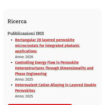
Ricerca
Pubblicazioni IRIS
Rectangular 2D layered perovskite
microcrystals for integrated photonic
applications
Anno: 2026
Controlling Energy Flow in Perovskite
Heterostructures Through Dimensionality and
Phase Engineering
Anno: 2025
Heterovalent Cation Alloying in Layered Double
Perovskites
Anno: 2025