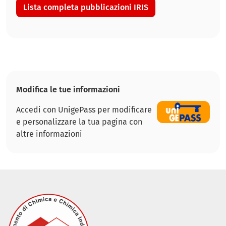
Lista completa pubblicazioni IRIS
Modifica le tue informazioni
Accedi con UnigePass per modificare
e personalizzare la tua pagina con
altre informazioni